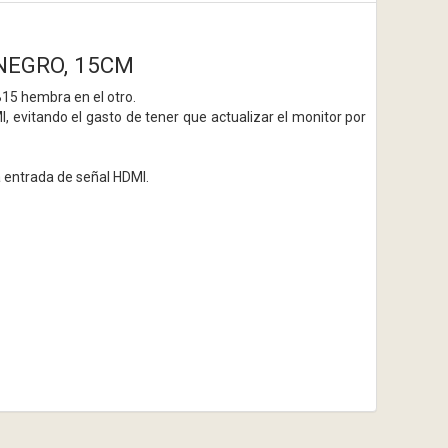
 NEGRO, 15CM
5 hembra en el otro.
, evitando el gasto de tener que actualizar el monitor por
 entrada de señal HDMI.