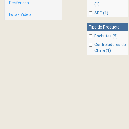
Periféricos
(1)
SPC (1)
Foto / Video
Tipo de Producto
Enchufes (5)
Controladores de
Clima (1)