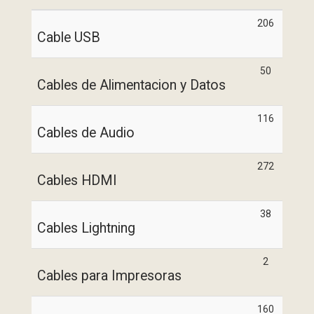
206
Cable USB
50
Cables de Alimentacion y Datos
116
Cables de Audio
272
Cables HDMI
38
Cables Lightning
2
Cables para Impresoras
160