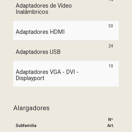
Adaptadores de Vídeo
Inalámbricos
50
Adaptadores HDMI
24
Adaptadores USB
10
Adaptadores VGA - DVI -
Displayport
Alargadores
Nº
Subfamilia
Art.