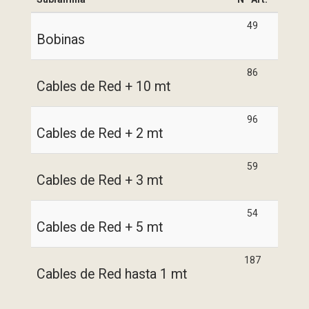
49
Bobinas
86
Cables de Red + 10 mt
96
Cables de Red + 2 mt
59
Cables de Red + 3 mt
54
Cables de Red + 5 mt
187
Cables de Red hasta 1 mt