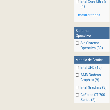
Intel Core Ultra 5
(4)
mostrar todas
Sistema
Operativo
Sin Sistema
Operativo (30)
Modelo de Grafica
Intel UHD (15)
AMD Radeon
Graphics (9)
Intel Graphics (3)
GeForce GT 700
Series (2)