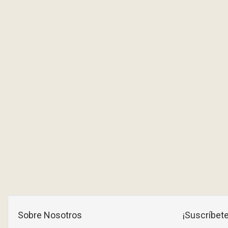
Sobre Nosotros
¡Suscríbete