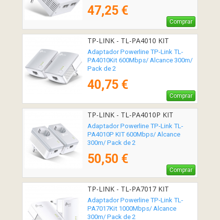
47,25 €
Comprar
TP-LINK - TL-PA4010 KIT
Adaptador Powerline TP-Link TL-
PA4010Kit 600Mbps/ Alcance 300m/
Pack de 2
40,75 €
Comprar
TP-LINK - TL-PA4010P KIT
Adaptador Powerline TP-Link TL-
PA4010P KIT 600Mbps/ Alcance
300m/ Pack de 2
50,50 €
Comprar
TP-LINK - TL-PA7017 KIT
Adaptador Powerline TP-Link TL-
PA7017Kit 1000Mbps/ Alcance
300m/ Pack de 2