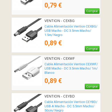
0,79 €
Comprar
VENTION - CEXBG
Cable Alimentación Vention CEXBG/
USB Macho - DC 3.5mm Macho/
1.5m/ Negro
0,89 €
Comprar
VENTION - CEXWF
Cable Alimentación Vention CEXWF/
USB Macho - DC 3.5mm Macho/ 1m/
Blanco
0,89 €
Comprar
VENTION - CEYBD
Cable Alimentación Vention CEYBD/
USB-A Macho - DC 5.5mm Macho/
50cm/ Negro