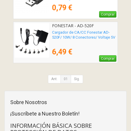
0,79 €
Comprar
FONESTAR - AD-520F
Cargador de CA/CC Fonestar AD-
520F/ 10W/ 8 Conectores/ Voltaje 5V
6,49 €
Comprar
Ant.
01
Sig.
Sobre Nosotros
¡Suscríbete a Nuestro Boletín!
INFORMACIÓN BÁSICA SOBRE