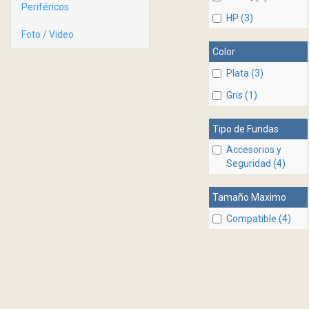
Periféricos
HP (3)
Foto / Video
Color
Plata (3)
Gris (1)
Tipo de Fundas
Accesorios y
Seguridad (4)
Tamaño Maximo
Compatible (4)