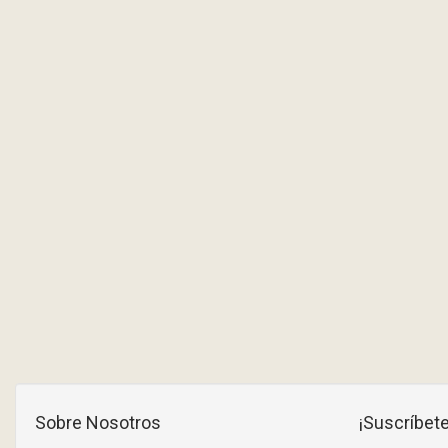
Sobre Nosotros
¡Suscríbete