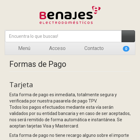
Menú
Acceso
Contacto
0
Formas de Pago
Tarjeta
Esta forma de pago es inmediata, totalmente segura y
verificada por nuestra pasarela de pago TPV.
Todos los pagos efectuados mediante esta vía serán
validados por su entidad bancaria y en caso de ser aceptados,
nos será remitido de forma automática e instantánea. Se
aceptan tarjetas Visa y Mastercard.
Esta forma de pago no tiene recargo alguno sobre el importe