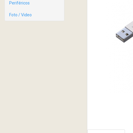
Periféricos
Foto / Video