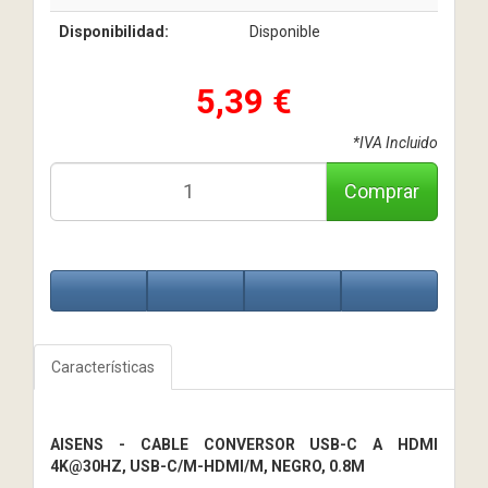
Disponibilidad:
Disponible
5,39 €
*IVA Incluido
Comprar
Características
AISENS - CABLE CONVERSOR USB-C A HDMI
4K@30HZ, USB-C/M-HDMI/M, NEGRO, 0.8M