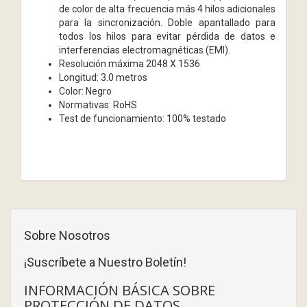
de color de alta frecuencia más 4 hilos adicionales
para la sincronización. Doble apantallado para
todos los hilos para evitar pérdida de datos e
interferencias electromagnéticas (EMI).
Resolución máxima 2048 X 1536
Longitud: 3.0 metros
Color: Negro
Normativas: RoHS
Test de funcionamiento: 100% testado
Sobre Nosotros
¡Suscríbete a Nuestro Boletín!
INFORMACIÓN BÁSICA SOBRE
PROTECCIÓN DE DATOS