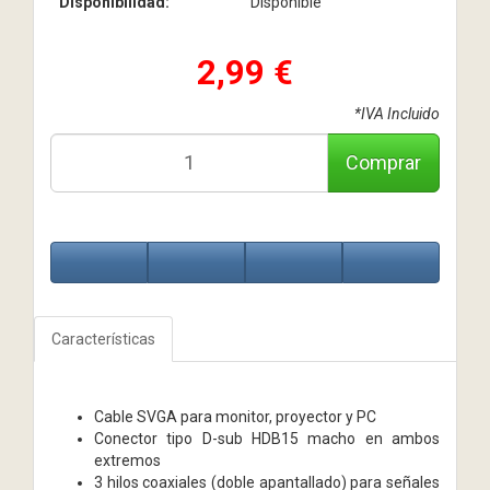
Disponibilidad:
Disponible
2,99 €
*IVA Incluido
Comprar
Características
Cable SVGA para monitor, proyector y PC
Conector tipo D-sub HDB15 macho en ambos
extremos
3 hilos coaxiales (doble apantallado) para señales