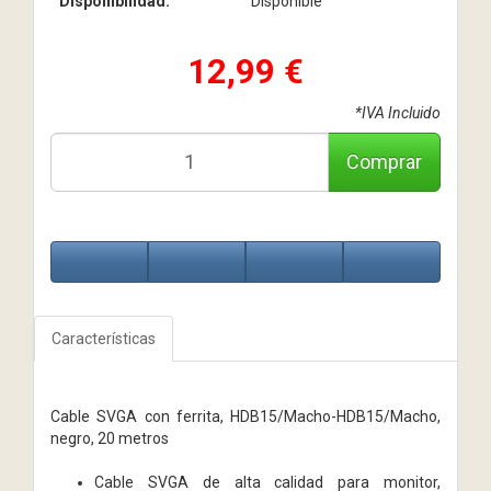
Disponibilidad:
Disponible
12,99 €
*IVA Incluido
Comprar
Características
Cable SVGA con ferrita, HDB15/Macho-HDB15/Macho,
negro, 20 metros
Cable SVGA de alta calidad para monitor,