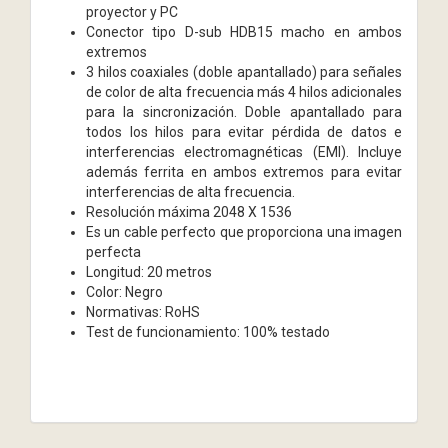
proyector y PC
Conector tipo D-sub HDB15 macho en ambos
extremos
3 hilos coaxiales (doble apantallado) para señales
de color de alta frecuencia más 4 hilos adicionales
para la sincronización. Doble apantallado para
todos los hilos para evitar pérdida de datos e
interferencias electromagnéticas (EMI). Incluye
además ferrita en ambos extremos para evitar
interferencias de alta frecuencia.
Resolución máxima 2048 X 1536
Es un cable perfecto que proporciona una imagen
perfecta
Longitud: 20 metros
Color: Negro
Normativas: RoHS
Test de funcionamiento: 100% testado