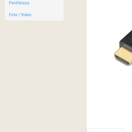
Periféricos
Foto / Video