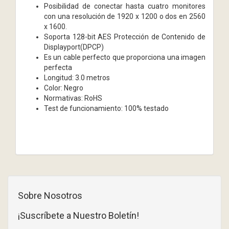
Posibilidad de conectar hasta cuatro monitores
con una resolución de 1920 x 1200 o dos en 2560
x 1600.
Soporta 128-bit AES Protección de Contenido de
Displayport(DPCP)
Es un cable perfecto que proporciona una imagen
perfecta
Longitud: 3.0 metros
Color: Negro
Normativas: RoHS
Test de funcionamiento: 100% testado
Sobre Nosotros
¡Suscríbete a Nuestro Boletín!