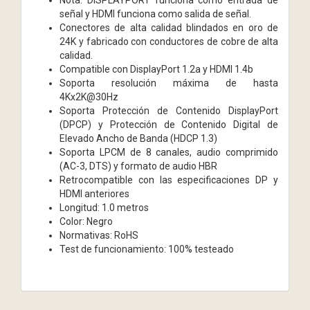
señal y HDMI funciona como salida de señal.
Conectores de alta calidad blindados en oro de
24K y fabricado con conductores de cobre de alta
calidad.
Compatible con DisplayPort 1.2a y HDMI 1.4b
Soporta resolución máxima de hasta
4Kx2K@30Hz
Soporta Protección de Contenido DisplayPort
(DPCP) y Protección de Contenido Digital de
Elevado Ancho de Banda (HDCP 1.3)
Soporta LPCM de 8 canales, audio comprimido
(AC-3, DTS) y formato de audio HBR
Retrocompatible con las especificaciones DP y
HDMI anteriores
Longitud: 1.0 metros
Color: Negro
Normativas: RoHS
Test de funcionamiento: 100% testeado