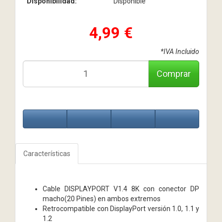
Disponibilidad:
Disponible
4,99 €
*IVA Incluido
Comprar
Características
Cable DISPLAYPORT V1.4 8K con conector DP
macho(20 Pines) en ambos extremos
Retrocompatible con DisplayPort versión 1.0, 1.1 y
1.2