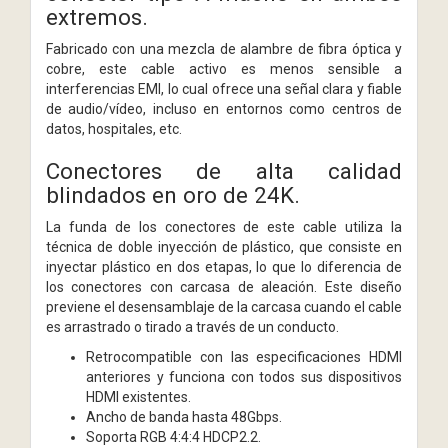
extremos.
Fabricado con una mezcla de alambre de fibra óptica y
cobre, este cable activo es menos sensible a
interferencias EMI, lo cual ofrece una señal clara y fiable
de audio/vídeo, incluso en entornos como centros de
datos, hospitales, etc.
Conectores de alta calidad
blindados en oro de 24K.
La funda de los conectores de este cable utiliza la
técnica de doble inyección de plástico, que consiste en
inyectar plástico en dos etapas, lo que lo diferencia de
los conectores con carcasa de aleación. Este diseño
previene el desensamblaje de la carcasa cuando el cable
es arrastrado o tirado a través de un conducto.
Retrocompatible con las especificaciones HDMI
anteriores y funciona con todos sus dispositivos
HDMI existentes.
Ancho de banda hasta 48Gbps.
Soporta RGB 4:4:4 HDCP2.2.