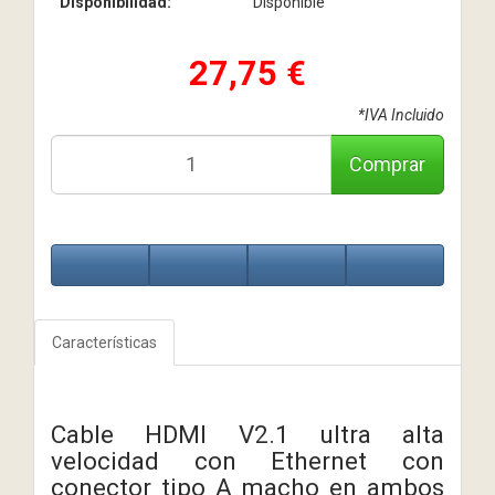
Disponibilidad:
Disponible
27,75 €
*IVA Incluido
Comprar
Características
Cable HDMI V2.1 ultra alta
velocidad con Ethernet con
conector tipo A macho en ambos