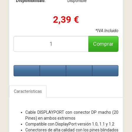
Disponibilidad:
Disponible
2,39 €
*IVA Incluido
Comprar
Características
Cable DISPLAYPORT con conector DP macho (20
Pines) en ambos extremos
Compatible con DisplayPort versión 1.0, 1.1 y 1.2
Conectores de alta calidad con los pines blindados