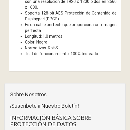
con una resolución de 1920 x 1200 o dos en 2560
x 1600.
Soporta 128-bit AES Protección de Contenido de
Displayport(DPCP)
Es un cable perfecto que proporciona una imagen
perfecta
Longitud: 1.0 metros
Color: Negro
Normativas: RoHS
Test de funcionamiento: 100% testeado
Sobre Nosotros
¡Suscríbete a Nuestro Boletín!
INFORMACIÓN BÁSICA SOBRE
PROTECCIÓN DE DATOS