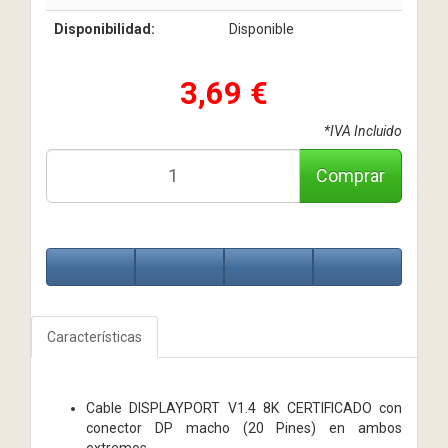
Disponibilidad:
Disponible
3,69 €
*IVA Incluido
Comprar
Características
Cable DISPLAYPORT V1.4 8K CERTIFICADO con
conector DP macho (20 Pines) en ambos
extremos.