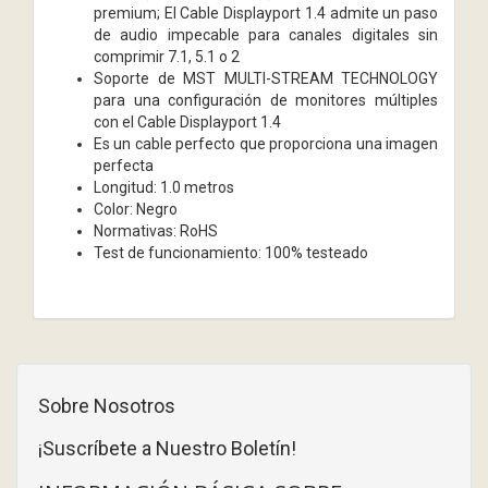
premium; El Cable Displayport 1.4 admite un paso
de audio impecable para canales digitales sin
comprimir 7.1, 5.1 o 2
Soporte de MST MULTI-STREAM TECHNOLOGY
para una configuración de monitores múltiples
con el Cable Displayport 1.4
Es un cable perfecto que proporciona una imagen
perfecta
Longitud: 1.0 metros
Color: Negro
Normativas: RoHS
Test de funcionamiento: 100% testeado
Sobre Nosotros
¡Suscríbete a Nuestro Boletín!