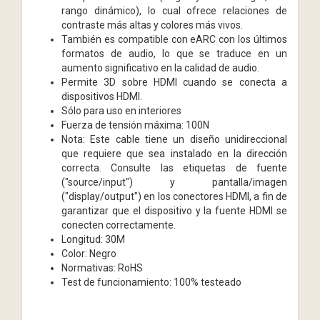
rango dinámico), lo cual ofrece relaciones de
contraste más altas y colores más vivos.
También es compatible con eARC con los últimos
formatos de audio, lo que se traduce en un
aumento significativo en la calidad de audio.
Permite 3D sobre HDMI cuando se conecta a
dispositivos HDMI.
Sólo para uso en interiores
Fuerza de tensión máxima: 100N
Nota: Este cable tiene un diseño unidireccional
que requiere que sea instalado en la dirección
correcta. Consulte las etiquetas de fuente
("source/input") y pantalla/imagen
("display/output") en los conectores HDMI, a fin de
garantizar que el dispositivo y la fuente HDMI se
conecten correctamente.
Longitud: 30M
Color: Negro
Normativas: RoHS
Test de funcionamiento: 100% testeado