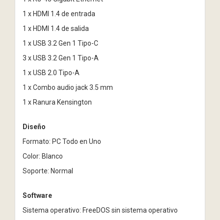
1 x HDMI 1.4 de entrada
1 x HDMI 1.4 de salida
1 x USB 3.2 Gen 1 Tipo-C
3 x USB 3.2 Gen 1 Tipo-A
1 x USB 2.0 Tipo-A
1 x Combo audio jack 3.5 mm
1 x Ranura Kensington
Diseño
Formato: PC Todo en Uno
Color: Blanco
Soporte: Normal
Software
Sistema operativo: FreeDOS sin sistema operativo