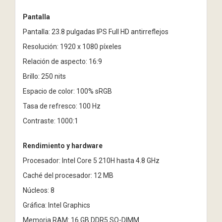
Pantalla
Pantalla: 23.8 pulgadas IPS Full HD antirreflejos
Resolución: 1920 x 1080 píxeles
Relación de aspecto: 16:9
Brillo: 250 nits
Espacio de color: 100% sRGB
Tasa de refresco: 100 Hz
Contraste: 1000:1
Rendimiento y hardware
Procesador: Intel Core 5 210H hasta 4.8 GHz
Caché del procesador: 12 MB
Núcleos: 8
Gráfica: Intel Graphics
Memoria RAM: 16 GB DDR5 SO-DIMM