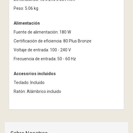
Peso: 5.06 kg
Alimentación
Fuente de alimentación: 180 W
Certificación de eficiencia: 80 Plus Bronze
Voltaje de entrada: 100 - 240 V
Frecuencia de entrada: 50 - 60 Hz
Accesorios incluidos
Teclado: Incluido
Ratón: Alámbrico incluido