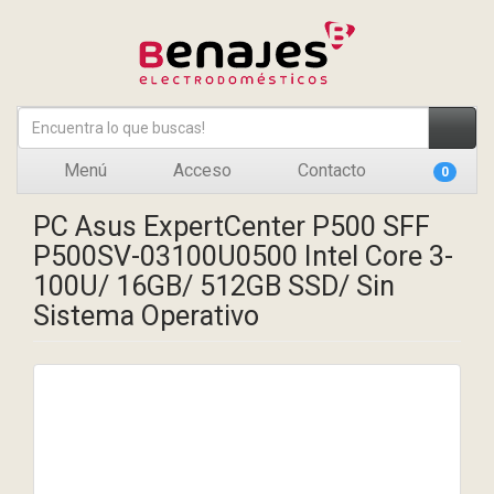
Menú
Acceso
Contacto
0
PC Asus ExpertCenter P500 SFF
P500SV-03100U0500 Intel Core 3-
100U/ 16GB/ 512GB SSD/ Sin
Sistema Operativo