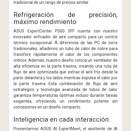
tradicional de un rango de precios similar.
Refrigeración de precisión,
máximo rendimiento
ASUS ExpertCenter P500 SFF cuenta con nuestro
innovador enfriador de aire compacto para un control
térmico excepcional. A diferencia de las PC de torre
tradicionales, añadimos un tubo de calor de cobre para
transferir rápidamente el calor de los componentes
críticos. Además, nuestro diseño coloca un ventilador de
alta eficiencia en la parte trasera, creando una ruta de
flujo de aire optimizada que extrae el aire frío desde la
parte delantera y los lados mientras expulsa el calor por
la parte trasera. Esta combinación de flujo de aire
estratégico y tecnología avanzada de tubos de calor
garantiza temperaturas óptimas incluso durante tareas
exigentes, ofreciendo un rendimiento potente sin
concesiones en un diseño compacto.
Inteligencia en cada interacción.
Presentamos ASUS AI ExpertMeet, el asistente de IA