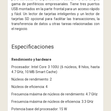
gama de periféricos empresariales. Tiene tres puertos
USB montados en la parte frontal para un acceso rápido
y fácil. Un lector de tarjetas inteligentes y un lector de
tarjetas SD opcional para facilitar las transacciones, la
transferencia de datos u otras tareas relacionadas con
el negocio.
Especificaciones
Rendimiento y hardware
Procesador: Intel Core 3 100U (6 núcleos, 8 hilos, hasta
4.7 GHz, 10 MB Smart Cache)
Núcleos de rendimiento: 2
Núcleos de eficiencia: 4
Frecuencia máxima de núcleos de rendimiento: 4.7 GHz
Frecuencia máxima de núcleos de eficiencia: 3.3 GHz
Potencia base del procesador: 15 W