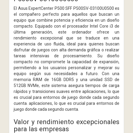
El Asus ExpertCenter P500 SFF P500SV-03100U0500 es
el compañero perfecto para aquellos que buscan un
equipo que combine potencia y eficiencia en un diseño
compacto. Equipado con el procesador Intel Core i3 de
última generación, este ordenador ofrece un
rendimiento excepcional que se traduce en una
experiencia de uso fluida, ideal para quienes buscan
disfrutar de juegos con alta demanda gráfica o realizar
tareas intensivas de procesamiento. Su diseño
compacto no compromete la capacidad de expansión,
permitiendo a los usuarios personalizar y mejorar su
equipo según sus necesidades a futuro. Con una
memoria RAM de 16GB DDR5 y una unidad SSD de
512GB NVMe, este sistema asegura tiempos de carga
rápidos y transiciones suaves entre aplicaciones, lo que
es crucial para entornos de juego donde cada segundo
cuenta. aplicaciones, lo que es crucial para entornos de
juego donde cada segundo cuenta.
Valor y rendimiento excepcionales
para las empresas