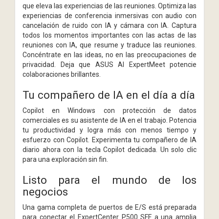
que eleva las experiencias de las reuniones. Optimiza las
experiencias de conferencia inmersivas con audio con
cancelación de ruido con IA y cámara con IA. Captura
todos los momentos importantes con las actas de las
reuniones con IA, que resume y traduce las reuniones.
Concéntrate en las ideas, no en las preocupaciones de
privacidad. Deja que ASUS AI ExpertMeet potencie
colaboraciones brillantes.
Tu compañero de IA en el día a día
Copilot en Windows con protección de datos
comerciales es su asistente de IA en el trabajo. Potencia
tu productividad y logra más con menos tiempo y
esfuerzo con Copilot. Experimenta tu compañero de IA
diario ahora con la tecla Copilot dedicada. Un solo clic
para una exploración sin fin.
Listo para el mundo de los
negocios
Una gama completa de puertos de E/S está preparada
para conectar el ExpertCenter P500 SFF a una amplia