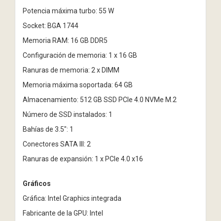
Potencia máxima turbo: 55 W
Socket: BGA 1744
Memoria RAM: 16 GB DDR5
Configuración de memoria: 1 x 16 GB
Ranuras de memoria: 2 x DIMM
Memoria máxima soportada: 64 GB
Almacenamiento: 512 GB SSD PCIe 4.0 NVMe M.2
Número de SSD instalados: 1
Bahías de 3.5": 1
Conectores SATA III: 2
Ranuras de expansión: 1 x PCIe 4.0 x16
Gráficos
Gráfica: Intel Graphics integrada
Fabricante de la GPU: Intel