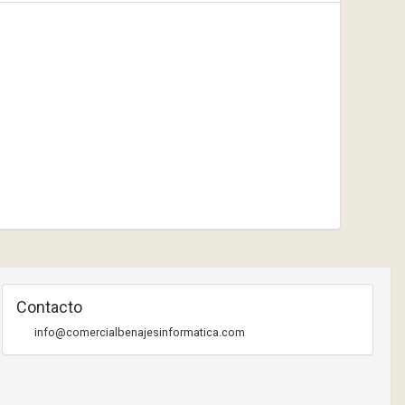
Contacto
info@comercialbenajesinformatica.com