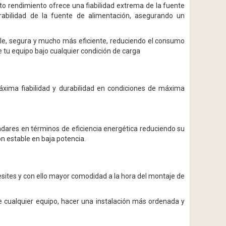
to rendimiento ofrece una fiabilidad extrema de la fuente
abilidad de la fuente de alimentación, asegurando un
e, segura y mucho más eficiente, reduciendo el consumo
 tu equipo bajo cualquier condición de carga
xima fiabilidad y durabilidad en condiciones de máxima
ares en términos de eficiencia energética reduciendo su
n estable en baja potencia.
cesites y con ello mayor comodidad a la hora del montaje de
de cualquier equipo, hacer una instalación más ordenada y