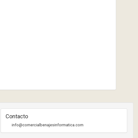
Contacto
info@comercialbenajesinformatica.com