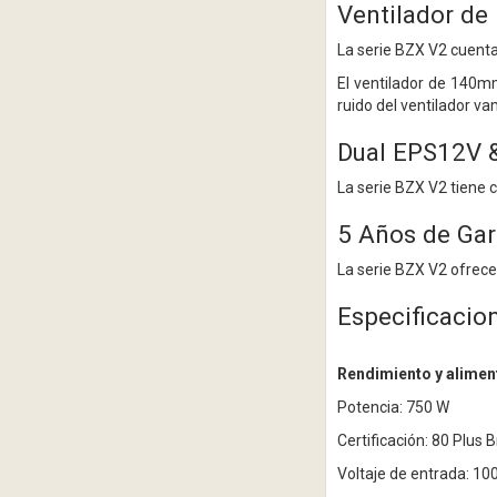
Ventilador de
La serie BZX V2 cuenta 
El ventilador de 140m
ruido del ventilador v
Dual EPS12V &
La serie BZX V2 tiene 
5 Años de Gar
La serie BZX V2 ofrece 
Especificacio
Rendimiento y alimen
Potencia: 750 W
Certificación: 80 Plus 
Voltaje de entrada: 10