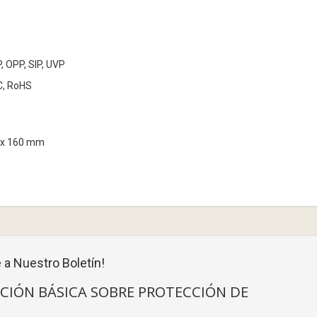
, OPP, SIP, UVP
CC, RoHS
6 x 160 mm
 a Nuestro Boletín!
CIÓN BÁSICA SOBRE PROTECCIÓN DE