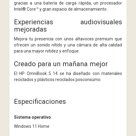
gracias a una batería de carga rápida, un procesador
Intel® Core™ y gran espacio de almacenamiento.
Experiencias audiovisuales
mejoradas
Mejora tu presencia con unos altavoces premium que
ofrecen un sonido nítido y una cámara de alta calidad
para una mayor nitidez y enfoque.
Creado para un mañana mejor
El HP OmniBook 5 14 se ha diseñado con materiales
reciclados y plásticos reciclados posconsumo.
Especificaciones
Sistema operativo
Windows 11 Home