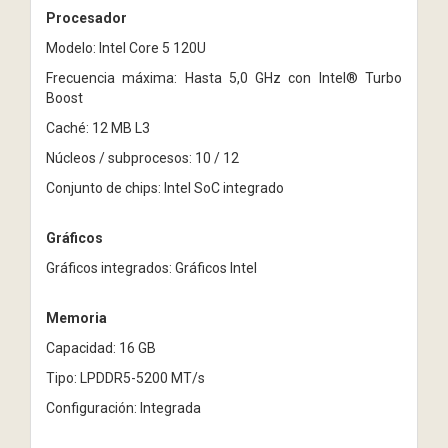
Procesador
Modelo: Intel Core 5 120U
Frecuencia máxima: Hasta 5,0 GHz con Intel® Turbo
Boost
Caché: 12 MB L3
Núcleos / subprocesos: 10 / 12
Conjunto de chips: Intel SoC integrado
Gráficos
Gráficos integrados: Gráficos Intel
Memoria
Capacidad: 16 GB
Tipo: LPDDR5-5200 MT/s
Configuración: Integrada