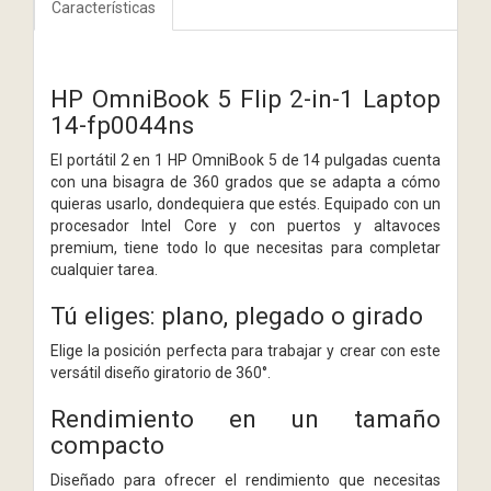
Características
HP OmniBook 5 Flip 2-in-1 Laptop
14-fp0044ns
El portátil 2 en 1 HP OmniBook 5 de 14 pulgadas cuenta
con una bisagra de 360 grados que se adapta a cómo
quieras usarlo, dondequiera que estés. Equipado con un
procesador Intel Core y con puertos y altavoces
premium, tiene todo lo que necesitas para completar
cualquier tarea.
Tú eliges: plano, plegado o girado
Elige la posición perfecta para trabajar y crear con este
versátil diseño giratorio de 360°.
Rendimiento en un tamaño
compacto
Diseñado para ofrecer el rendimiento que necesitas