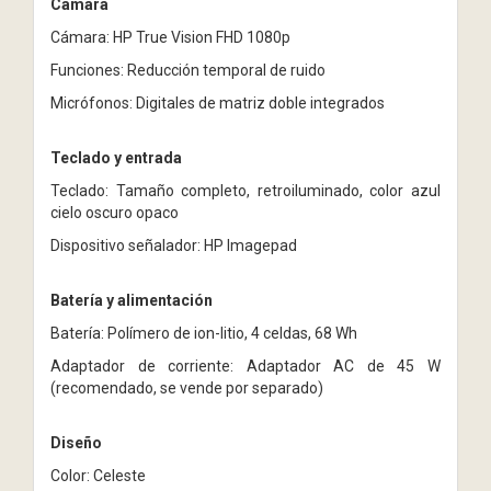
Cámara
Cámara: HP True Vision FHD 1080p
Funciones: Reducción temporal de ruido
Micrófonos: Digitales de matriz doble integrados
Teclado y entrada
Teclado: Tamaño completo, retroiluminado, color azul
cielo oscuro opaco
Dispositivo señalador: HP Imagepad
Batería y alimentación
Batería: Polímero de ion-litio, 4 celdas, 68 Wh
Adaptador de corriente: Adaptador AC de 45 W
(recomendado, se vende por separado)
Diseño
Color: Celeste