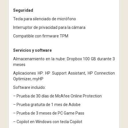
Seguridad
Tecla para silenciado de micrófono
Interruptor de privacidad para la cámara
Compatible con firmware TPM
Servicios y software
Almacenamiento en la nube: Dropbox 100 GB durante 3
meses
Aplicaciones HP: HP Support Assistant, HP Connection
Optimizer, myHP
Software incluido:
– Prueba de 30 días de McAfee Online Protection
– Prueba gratuita de 1 mes de Adobe
– Prueba de 3 meses de PC Game Pass
– Copilot en Windows con tecla Copilot