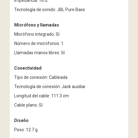
Impedancia: 16 Ω
Tecnología de sonido: JBL Pure Bass
Micrófono y llamadas
Micrófono integrado: Sí
Número de micrófonos: 1
Llamadas manos libres: Sí
Conectividad
Tipo de conexión: Cableada
Tecnología de conexión: Jack auxiliar
Longitud del cable: 111.3 cm
Cable plano: Sí
Diseño
Peso: 12.7 g