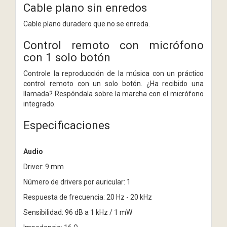
Cable plano sin enredos
Cable plano duradero que no se enreda.
Control remoto con micrófono
con 1 solo botón
Controle la reproducción de la música con un práctico
control remoto con un solo botón. ¿Ha recibido una
llamada? Respóndala sobre la marcha con el micrófono
integrado.
Especificaciones
Audio
Driver: 9 mm
Número de drivers por auricular: 1
Respuesta de frecuencia: 20 Hz - 20 kHz
Sensibilidad: 96 dB a 1 kHz / 1 mW