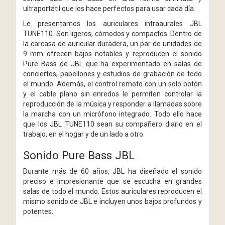
ultraportátil que los hace perfectos para usar cada día.
Le presentamos los auriculares intraaurales JBL
TUNE110. Son ligeros, cómodos y compactos. Dentro de
la carcasa de auricular duradera, un par de unidades de
9 mm ofrecen bajos notables y reproducen el sonido
Pure Bass de JBL que ha experimentado en salas de
conciertos, pabellones y estudios de grabación de todo
el mundo. Además, el control remoto con un solo botón
y el cable plano sin enredos le permiten controlar la
reproducción de la música y responder a llamadas sobre
la marcha con un micrófono integrado. Todo ello hace
que los JBL TUNE110 sean su compañero diario en el
trabajo, en el hogar y de un lado a otro.
Sonido Pure Bass JBL
Durante más de 60 años, JBL ha diseñado el sonido
preciso e impresionante que se escucha en grandes
salas de todo el mundo. Estos auriculares reproducen el
mismo sonido de JBL e incluyen unos bajos profundos y
potentes.