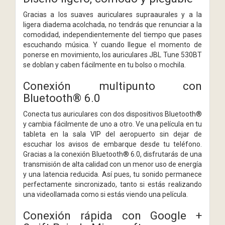
Gracias a los suaves auriculares supraaurales y a la
ligera diadema acolchada, no tendrás que renunciar a la
comodidad, independientemente del tiempo que pases
escuchando música. Y cuando llegue el momento de
ponerse en movimiento, los auriculares JBL Tune 530BT
se doblan y caben fácilmente en tu bolso o mochila.
Conexión multipunto con
Bluetooth® 6.0
Conecta tus auriculares con dos dispositivos Bluetooth®
y cambia fácilmente de uno a otro. Ve una película en tu
tableta en la sala VIP del aeropuerto sin dejar de
escuchar los avisos de embarque desde tu teléfono.
Gracias a la conexión Bluetooth® 6.0, disfrutarás de una
transmisión de alta calidad con un menor uso de energía
y una latencia reducida. Así pues, tu sonido permanece
perfectamente sincronizado, tanto si estás realizando
una videollamada como si estás viendo una película.
Conexión rápida con Google +