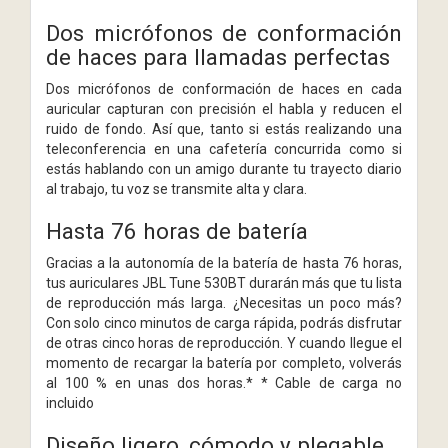
Dos micrófonos de conformación
de haces para llamadas perfectas
Dos micrófonos de conformación de haces en cada
auricular capturan con precisión el habla y reducen el
ruido de fondo. Así que, tanto si estás realizando una
teleconferencia en una cafetería concurrida como si
estás hablando con un amigo durante tu trayecto diario
al trabajo, tu voz se transmite alta y clara.
Hasta 76 horas de batería
Gracias a la autonomía de la batería de hasta 76 horas,
tus auriculares JBL Tune 530BT durarán más que tu lista
de reproducción más larga. ¿Necesitas un poco más?
Con solo cinco minutos de carga rápida, podrás disfrutar
de otras cinco horas de reproducción. Y cuando llegue el
momento de recargar la batería por completo, volverás
al 100 % en unas dos horas.* * Cable de carga no
incluido
Diseño ligero, cómodo y plegable