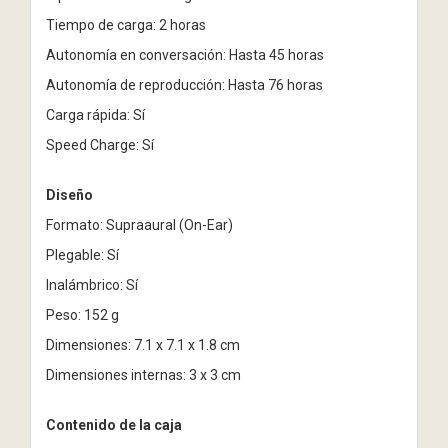
Tiempo de carga: 2 horas
Autonomía en conversación: Hasta 45 horas
Autonomía de reproducción: Hasta 76 horas
Carga rápida: Sí
Speed Charge: Sí
Diseño
Formato: Supraaural (On-Ear)
Plegable: Sí
Inalámbrico: Sí
Peso: 152 g
Dimensiones: 7.1 x 7.1 x 1.8 cm
Dimensiones internas: 3 x 3 cm
Contenido de la caja