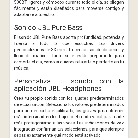
530BT, ligeros y cómodos durante todo el día, se pliegan
fácilmente y están diseñados para moverse contigo y
adaptarse a tu estilo.
Sonido JBL Pure Bass
El sonido JBL Pure Bass aporta profundidad, potencia y
fuerza a todo lo que escuchas. Los drivers
personalizados de 33 mm ofrecen un sonido dinámico y
lleno de matices, tanto si te estás preparando para
comerte el día, como si quieres relajarte o perderte en tu
música.
Personaliza tu sonido con la
aplicación JBL Headphones
Crea tu propio sonido con los ajustes predeterminados
de ecualización. Selecciona los valores predeterminados
para una escucha equilibrada, los graves para obtener
más intensidad en los bajos o el modo vocal para darle
más protagonismo a las voces. Las indicaciones de voz
integradas confirman tus selecciones, para que siempre
sepas exactamente qué modo está activado.