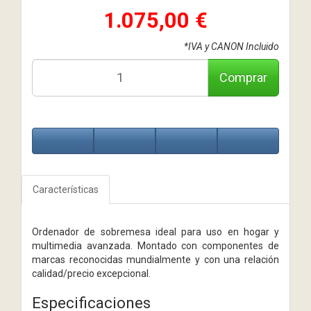
1.075,00 €
*IVA y CANON Incluido
Comprar
Características
Ordenador de sobremesa ideal para uso en hogar y
multimedia avanzada. Montado con componentes de
marcas reconocidas mundialmente y con una relación
calidad/precio excepcional.
Especificaciones