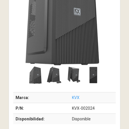
Marca:
KVX
P/N:
KVX-002024
Disponibilidad:
Disponible