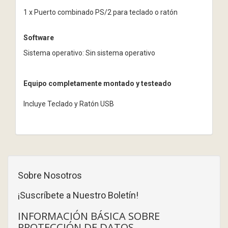
1 x Puerto combinado PS/2 para teclado o ratón
Software
Sistema operativo: Sin sistema operativo
Equipo completamente montado y testeado
Incluye Teclado y Ratón USB
Sobre Nosotros
¡Suscríbete a Nuestro Boletín!
INFORMACIÓN BÁSICA SOBRE
PROTECCIÓN DE DATOS