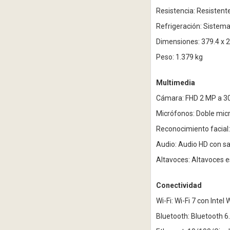
Resistencia: Resistent
Refrigeración: Sistema
Dimensiones: 379.4 x 
Peso: 1.379 kg
Multimedia
Cámara: FHD 2 MP a 30 
Micrófonos: Doble mic
Reconocimiento facial:
Audio: Audio HD con sa
Altavoces: Altavoces 
Conectividad
Wi-Fi: Wi-Fi 7 con Inte
Bluetooth: Bluetooth 6