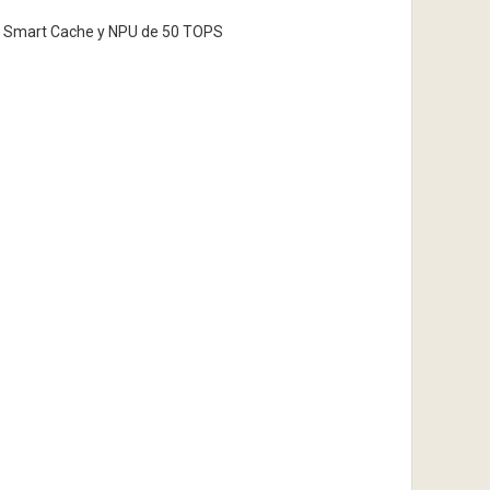
ntel Smart Cache y NPU de 50 TOPS