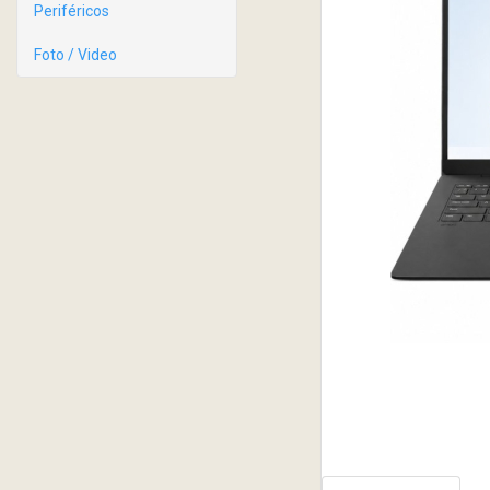
Periféricos
Foto / Video