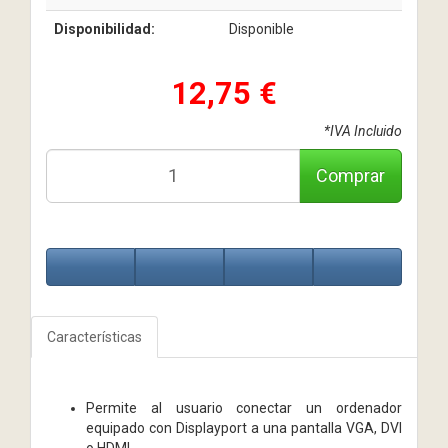
Disponibilidad:
Disponible
12,75 €
*IVA Incluido
Comprar
Características
Permite al usuario conectar un ordenador
equipado con Displayport a una pantalla VGA, DVI
o HDMI.