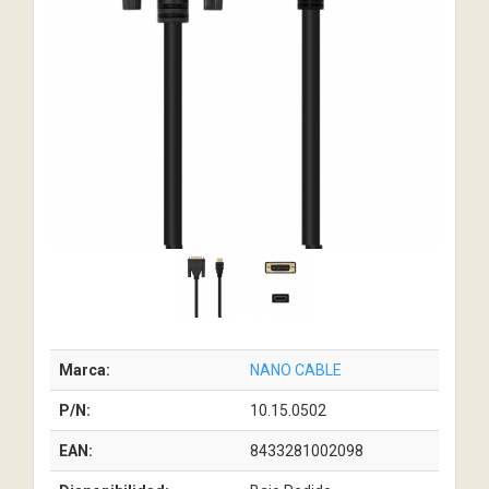
Marca:
NANO CABLE
P/N:
10.15.0502
EAN:
8433281002098