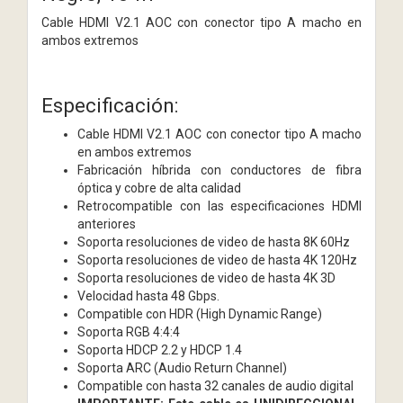
Cable HDMI V2.1 AOC con conector tipo A macho en
ambos extremos
Especificación:
Cable HDMI V2.1 AOC con conector tipo A macho
en ambos extremos
Fabricación híbrida con conductores de fibra
óptica y cobre de alta calidad
Retrocompatible con las especificaciones HDMI
anteriores
Soporta resoluciones de video de hasta 8K 60Hz
Soporta resoluciones de video de hasta 4K 120Hz
Soporta resoluciones de video de hasta 4K 3D
Velocidad hasta 48 Gbps.
Compatible con HDR (High Dynamic Range)
Soporta RGB 4:4:4
Soporta HDCP 2.2 y HDCP 1.4
Soporta ARC (Audio Return Channel)
Compatible con hasta 32 canales de audio digital