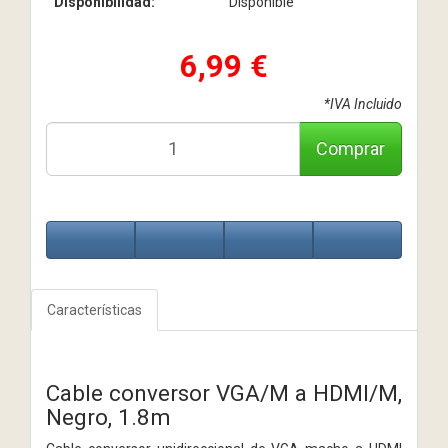
Disponibilidad:
Disponible
6,99 €
*IVA Incluido
Comprar
Características
Cable conversor VGA/M a HDMI/M,
Negro, 1.8m