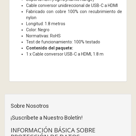
Cable conversor unidireccional de USB-C a HDMI
Fabricado con cobre 100% con recubrimiento de
nylon
Longitud: 1.8 metros
Color: Negro
Normativas: RoHS
Test de funcionamiento: 100% testado
Contenido del paquete:
1 x Cable conversor USB-C a HDMI, 1.8 m
Sobre Nosotros
¡Suscríbete a Nuestro Boletín!
INFORMACIÓN BÁSICA SOBRE