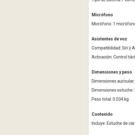
Micrófono
Micrófono: 1 micrófon
Asistentes de voz
Compatibilidad: Siri y 
Activación: Control tác
Dimensiones y peso
Dimensiones auricular:
Dimensiones estuche: 3
Peso total: 0.034 kg
Contenido
Incluye: Estuche de car