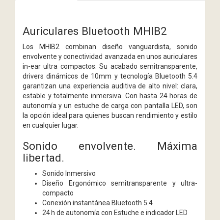
Auriculares Bluetooth MHIB2
Los MHIB2 combinan diseño vanguardista, sonido
envolvente y conectividad avanzada en unos auriculares
in-ear ultra compactos. Su acabado semitransparente,
drivers dinámicos de 10mm y tecnología Bluetooth 5.4
garantizan una experiencia auditiva de alto nivel: clara,
estable y totalmente inmersiva. Con hasta 24 horas de
autonomía y un estuche de carga con pantalla LED, son
la opción ideal para quienes buscan rendimiento y estilo
en cualquier lugar.
Sonido envolvente. Máxima
libertad.
Sonido Inmersivo
Diseño Ergonómico semitransparente y ultra-
compacto
Conexión instantánea Bluetooth 5.4
24 h de autonomía con Estuche e indicador LED