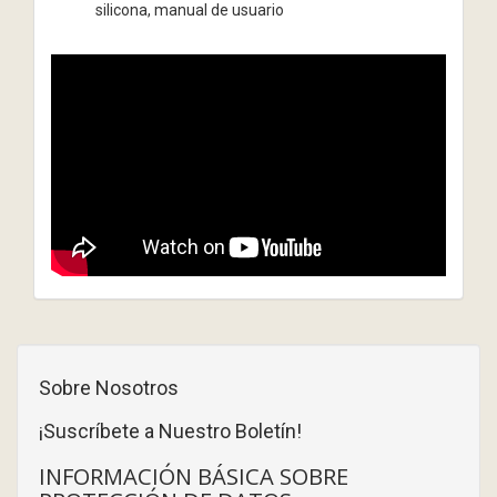
silicona, manual de usuario
Sobre Nosotros
¡Suscríbete a Nuestro Boletín!
INFORMACIÓN BÁSICA SOBRE