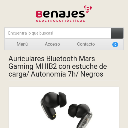
Menú
Acceso
Contacto
0
Auriculares Bluetooth Mars
Gaming MHIB2 con estuche de
carga/ Autonomía 7h/ Negros