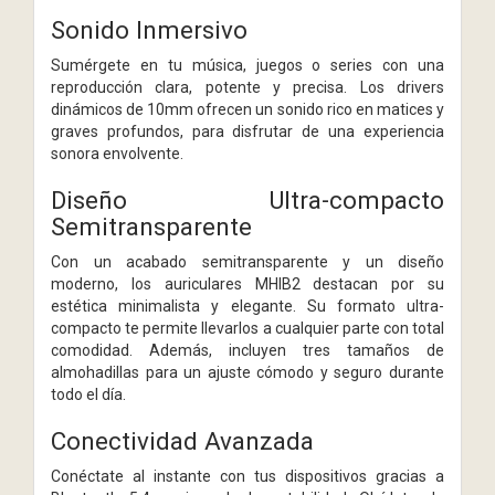
Sonido Inmersivo
Sumérgete en tu música, juegos o series con una
reproducción clara, potente y precisa. Los drivers
dinámicos de 10mm ofrecen un sonido rico en matices y
graves profundos, para disfrutar de una experiencia
sonora envolvente.
Diseño Ultra-compacto
Semitransparente
Con un acabado semitransparente y un diseño
moderno, los auriculares MHIB2 destacan por su
estética minimalista y elegante. Su formato ultra-
compacto te permite llevarlos a cualquier parte con total
comodidad. Además, incluyen tres tamaños de
almohadillas para un ajuste cómodo y seguro durante
todo el día.
Conectividad Avanzada
Conéctate al instante con tus dispositivos gracias a