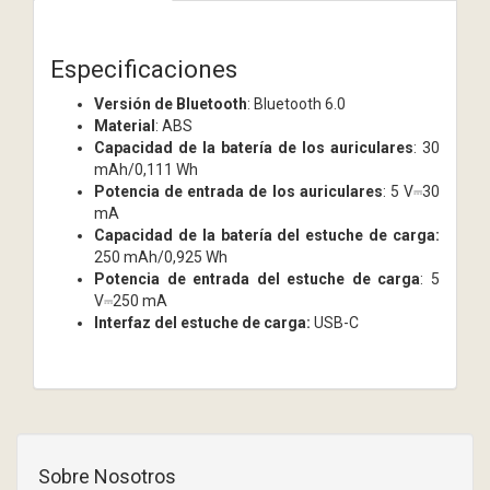
Especificaciones
Versión de Bluetooth
: Bluetooth 6.0
Material
: ABS
Capacidad de la batería de los auriculares
: 30
mAh/0,111 Wh
Potencia de entrada de los auriculares
: 5 V⎓30
mA
Capacidad de la batería del estuche de carga:
250 mAh/0,925 Wh
Potencia de entrada del estuche de carga
: 5
V⎓250 mA
Interfaz del estuche de carga:
USB-C
Sobre Nosotros