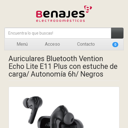
Menú
Acceso
Contacto
0
Auriculares Bluetooth Vention
Echo Lite E11 Plus con estuche de
carga/ Autonomía 6h/ Negros