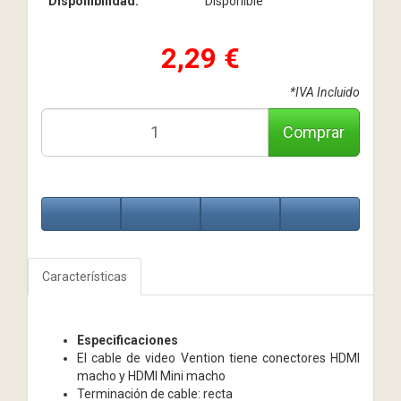
Disponibilidad:
Disponible
2,29 €
*IVA Incluido
Comprar
Características
Especificaciones
El cable de video Vention tiene conectores HDMI
macho y HDMI Mini macho
Terminación de cable: recta