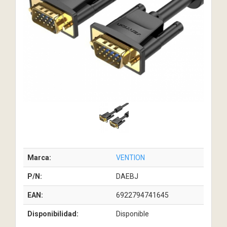
Marca:
VENTION
P/N:
DAEBJ
EAN:
6922794741645
Disponibilidad:
Disponible