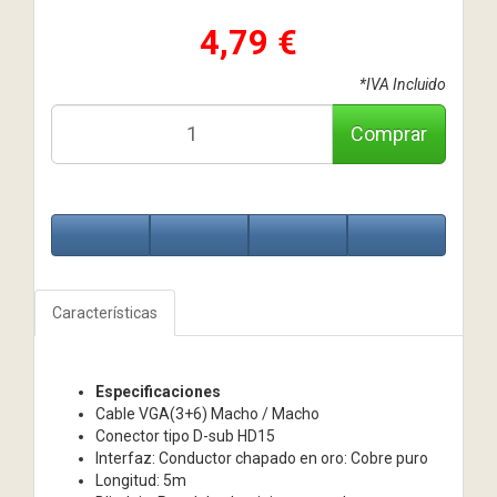
4,79 €
*IVA Incluido
Comprar
Características
Especificaciones
Cable VGA(3+6) Macho / Macho
Conector tipo D-sub HD15
Interfaz: Conductor chapado en oro: Cobre puro
Longitud: 5m