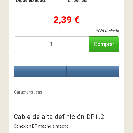
Disponibilidad:
Disponible
2,39 €
*IVA Incluido
Comprar
Características
Cable de alta definición DP1.2
Conexión DP macho a macho