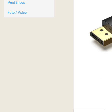
Periféricos
Foto / Video