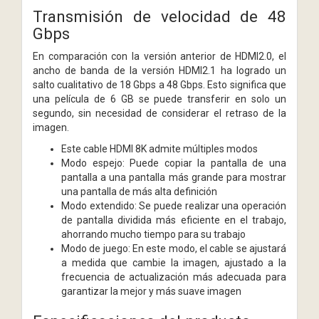
Transmisión de velocidad de 48
Gbps
En comparación con la versión anterior de HDMI2.0, el
ancho de banda de la versión HDMI2.1 ha logrado un
salto cualitativo de 18 Gbps a 48 Gbps. Esto significa que
una película de 6 GB se puede transferir en solo un
segundo, sin necesidad de considerar el retraso de la
imagen.
Este cable HDMI 8K admite múltiples modos
Modo espejo: Puede copiar la pantalla de una
pantalla a una pantalla más grande para mostrar
una pantalla de más alta definición
Modo extendido: Se puede realizar una operación
de pantalla dividida más eficiente en el trabajo,
ahorrando mucho tiempo para su trabajo
Modo de juego: En este modo, el cable se ajustará
a medida que cambie la imagen, ajustado a la
frecuencia de actualización más adecuada para
garantizar la mejor y más suave imagen