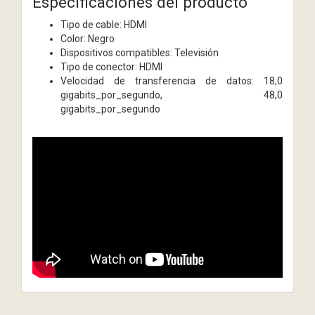
Especificaciones del producto
Tipo de cable: HDMI
Color: Negro
Dispositivos compatibles: Televisión
Tipo de conector: HDMI
Velocidad de transferencia de datos: 18,0
gigabits_por_segundo, 48,0
gigabits_por_segundo