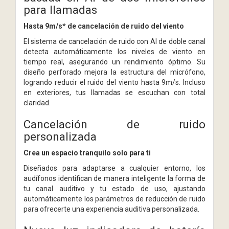
para llamadas
Hasta 9m/s* de cancelación de ruido del viento
El sistema de cancelación de ruido con AI de doble canal
detecta automáticamente los niveles de viento en
tiempo real, asegurando un rendimiento óptimo. Su
diseño perforado mejora la estructura del micrófono,
logrando reducir el ruido del viento hasta 9m/s. Incluso
en exteriores, tus llamadas se escuchan con total
claridad.
Cancelación de ruido
personalizada
Crea un espacio tranquilo solo para ti
Diseñados para adaptarse a cualquier entorno, los
audífonos identifican de manera inteligente la forma de
tu canal auditivo y tu estado de uso, ajustando
automáticamente los parámetros de reducción de ruido
para ofrecerte una experiencia auditiva personalizada.