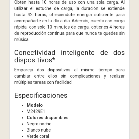
Obtén hasta 10 horas de uso con una sola carga. Al
utilizar el estuche de carga, la duración se extiende
hasta 42 horas, ofreciéndote energía suficiente para
acompañarte en tu día a día. Además, cuenta con carga
rápida: con solo 10 minutos de carga, obtienes 4 horas
de reproducción continua para que nunca te quedes sin
música.
Conectividad inteligente de dos
dispositivos*
Empareja dos dispositivos al mismo tiempo para
cambiar entre ellos sin complicaciones y realizar
múltiples tareas con facilidad.
Especificaciones
Modelo
M2429E1
Colores disponibles
Negro noche
Blanco nube
Verde coral