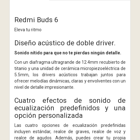
Redmi Buds 6
Eleva tu ritmo
Diseño acústico de doble driver.
Sonido nítido para que no te pierdas ningún detalle.
Con un diafragma ultragrande de 12.4mm recubierto de
titanio y una unidad de cerámica micropiezoeléctrica de
5.5mm, los drivers acústicos trabajan juntos para
ofrecer melodías dinámicas, claras y envolventes con un
nivel de detalle impresionante.
Cuatro efectos de sonido de
ecualización predefinidos y una
opción personalizada
Las cuatro opciones de ecualización predefinidas
incluyen estándar, realce de graves, realce de voz y
realce de agudos. Además, puedes crear tu propia