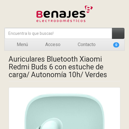
Menú
Acceso
Contacto
0
Auriculares Bluetooth Xiaomi
Redmi Buds 6 con estuche de
carga/ Autonomía 10h/ Verdes