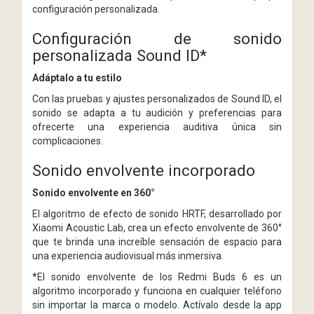
configuración personalizada.
Configuración de sonido
personalizada Sound ID*
Adáptalo a tu estilo
Con las pruebas y ajustes personalizados de Sound ID, el
sonido se adapta a tu audición y preferencias para
ofrecerte una experiencia auditiva única sin
complicaciones.
Sonido envolvente incorporado
Sonido envolvente en 360°
El algoritmo de efecto de sonido HRTF, desarrollado por
Xiaomi Acoustic Lab, crea un efecto envolvente de 360°
que te brinda una increíble sensación de espacio para
una experiencia audiovisual más inmersiva.
*El sonido envolvente de los Redmi Buds 6 es un
algoritmo incorporado y funciona en cualquier teléfono
sin importar la marca o modelo. Actívalo desde la app