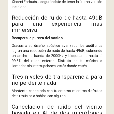
Xiaomi Earbuds, asegurándote de tener la última versión
instalada.
Reducción de ruido de hasta 49dB
para una experiencia más
inmersiva.
Recupera la pureza del sonido
Gracias a su diseño acústico avanzado, los audífonos
logran una reducción de ruido de hasta 49dB, cubriendo
un ancho de banda de 2000Hz y bloqueando hasta el
99.6% del ruido externo. Disfruta de tu música o
llamadas sin interrupciones, estés donde estés.
Tres niveles de transparencia para
no perderte nada
Mantente conectado con tu entorno mientras disfrutas
de tu música o hablas con alguien.
Cancelación de ruido del viento
basada en AI de dos micrófonos