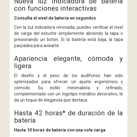
Nueva luz indicadora de batería
con funciones interactivas
Consulta el nivel de batería en segundos
Con la luz indicadora renovada, puedes verificar el nivel
de carga del estuche simplemente abriendo la tapa o
presionando un botón. Si la batería está baja, la tapa
parpadea para avisarte.
Apariencia elegante, cómoda y
ligera
El diseño y el peso de los audífonos han sido
optimizados para ofrecer un ajuste ergonómico y
cómodo. Su estilo minimalista y refinado,
complementado con un logotipo metálico decorativo, le
da un toque de elegancia que destaca.
Hasta 42 horas* de duración de la
batería
Hasta 10 horas de batería con una sola carga