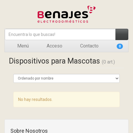
Menú
Acceso
Contacto
0
Dispositivos para Mascotas
(0 art.)
No hay resultados.
Sobre Nosotros