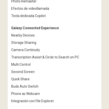
Photo Remaster
Efectos de videollamada
Tecla dedicada Copilot
Galaxy Connected Experience
Nearby Devices
Storage Sharing
Camera Continuity
Transcription Assist & Circle to Search on PC
Multi Control
Second Screen
Quick Share
Buds Auto Switch
Phone as Webcam
Integración con File Explorer