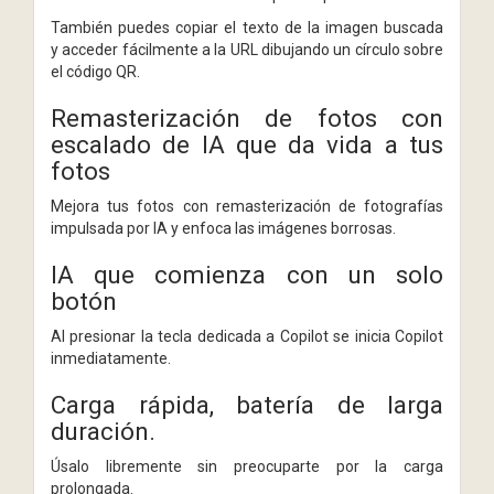
También puedes copiar el texto de la imagen buscada
y acceder fácilmente a la URL dibujando un círculo sobre
el código QR.
Remasterización de fotos con
escalado de IA que da vida a tus
fotos
Mejora tus fotos con remasterización de fotografías
impulsada por IA y enfoca las imágenes borrosas.
IA que comienza con un solo
botón
Al presionar la tecla dedicada a Copilot se inicia Copilot
inmediatamente.
Carga rápida, batería de larga
duración.
Úsalo libremente sin preocuparte por la carga
prolongada.