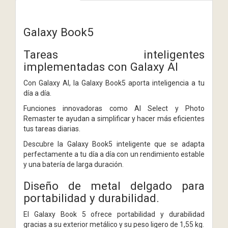
Galaxy Book5
Tareas inteligentes
implementadas con Galaxy AI
Con Galaxy AI, la Galaxy Book5 aporta inteligencia a tu
día a día.
Funciones innovadoras como AI Select y Photo
Remaster te ayudan a simplificar y hacer más eficientes
tus tareas diarias.
Descubre la Galaxy Book5 inteligente que se adapta
perfectamente a tu día a día con un rendimiento estable
y una batería de larga duración.
Diseño de metal delgado para
portabilidad y durabilidad.
El Galaxy Book 5 ofrece portabilidad y durabilidad
gracias a su exterior metálico y su peso ligero de 1,55 kg.