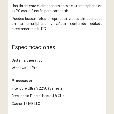
Usa libremente el almacenamiento de tu smartphone en
tu PC con la función para compartir.
Puedes buscar fotos o reproducir vídeos almacenados
en tu smartphone y añadir contenido editado
directamente a tu PC.
Especificaciones
Sistema operativo
Windows 11 Pro
Procesador
Intel Core Ultra 5 225U (Series 2)
Frecuencia P-core: hasta 4,8 GHz
Caché: 12 MB LLC