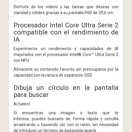
Disfruta de los vídeos y las tareas que deseas con
claridad y nitidez gracias a su pantalla FHD de 39,6 cm.
Procesador Intel Core Ultra Serie 2
compatible con el rendimiento de
IA
Experimente un rendimiento y capacidades de IA
mejorados con el procesador Intel® Core™ Ultra Serie 2
con NPU.
Almacene su contenido favorito sin preocuparse por la
capacidad con la ranura de expansión SSD.
Dibuja un círculo en la pantalla
para buscar
AI Select
Si encuentras una imagen o texto que te
interese, puedes buscarlo de forma rápida y sencilla
arrastrando o haciendo clic con el ratón, sin necesidad
de introducir un término de búsqueda aparte.