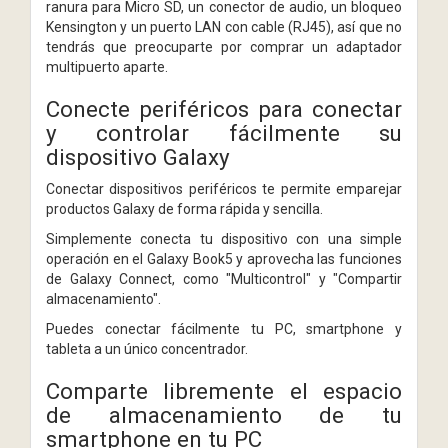
ranura para Micro SD, un conector de audio, un bloqueo
Kensington y un puerto LAN con cable (RJ45), así que no
tendrás que preocuparte por comprar un adaptador
multipuerto aparte.
Conecte periféricos para conectar
y controlar fácilmente su
dispositivo Galaxy
Conectar dispositivos periféricos te permite emparejar
productos Galaxy de forma rápida y sencilla.
Simplemente conecta tu dispositivo con una simple
operación en el Galaxy Book5 y aprovecha las funciones
de Galaxy Connect, como "Multicontrol" y "Compartir
almacenamiento".
Puedes conectar fácilmente tu PC, smartphone y
tableta a un único concentrador.
Comparte libremente el espacio
de almacenamiento de tu
smartphone en tu PC