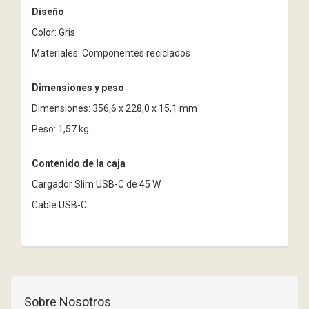
Diseño
Color: Gris
Materiales: Componentes reciclados
Dimensiones y peso
Dimensiones: 356,6 x 228,0 x 15,1 mm
Peso: 1,57 kg
Contenido de la caja
Cargador Slim USB-C de 45 W
Cable USB-C
Sobre Nosotros