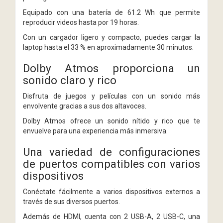
Equipado con una batería de 61.2 Wh que permite
reproducir videos hasta por 19 horas.
Con un cargador ligero y compacto, puedes cargar la
laptop hasta el 33 % en aproximadamente 30 minutos.
Dolby Atmos proporciona un
sonido claro y rico
Disfruta de juegos y películas con un sonido más
envolvente gracias a sus dos altavoces.
Dolby Atmos ofrece un sonido nítido y rico que te
envuelve para una experiencia más inmersiva.
Una variedad de configuraciones
de puertos compatibles con varios
dispositivos
Conéctate fácilmente a varios dispositivos externos a
través de sus diversos puertos.
Además de HDMI, cuenta con 2 USB-A, 2 USB-C, una