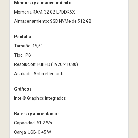
Memoria y almacenamiento
Memoria RAM: 32 GB LPDDR5X
Almacenamiento: SSD NVMe de 512 GB
Pantalla
Tamaño: 15,6”
Tipo: IPS
Resolución: Full HD (1920 x 1080)
Acabado: Antirreflectante
Gráficos
Intel® Graphics integrados
Batería y alimentación
Capacidad: 61,2 Wh
Carga: USB-C 45 W