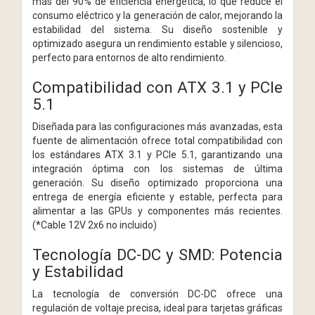
más del 90% de eficiencia energética, lo que reduce el
consumo eléctrico y la generación de calor, mejorando la
estabilidad del sistema. Su diseño sostenible y
optimizado asegura un rendimiento estable y silencioso,
perfecto para entornos de alto rendimiento.
Compatibilidad con ATX 3.1 y PCIe
5.1
Diseñada para las configuraciones más avanzadas, esta
fuente de alimentación ofrece total compatibilidad con
los estándares ATX 3.1 y PCIe 5.1, garantizando una
integración óptima con los sistemas de última
generación. Su diseño optimizado proporciona una
entrega de energía eficiente y estable, perfecta para
alimentar a las GPUs y componentes más recientes.
(*Cable 12V 2x6 no incluido)
Tecnología DC-DC y SMD: Potencia
y Estabilidad
La tecnología de conversión DC-DC ofrece una
regulación de voltaje precisa, ideal para tarjetas gráficas