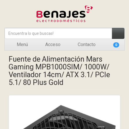
Menú
Acceso
Contacto
0
Fuente de Alimentación Mars
Gaming MPB1000SIM/ 1000W/
Ventilador 14cm/ ATX 3.1/ PCIe
5.1/ 80 Plus Gold