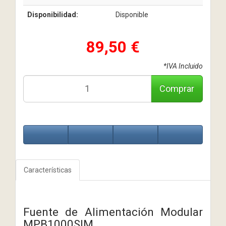
Disponibilidad:
Disponible
89,50 €
*IVA Incluido
Comprar
Características
Fuente de Alimentación Modular
MPB1000SIM