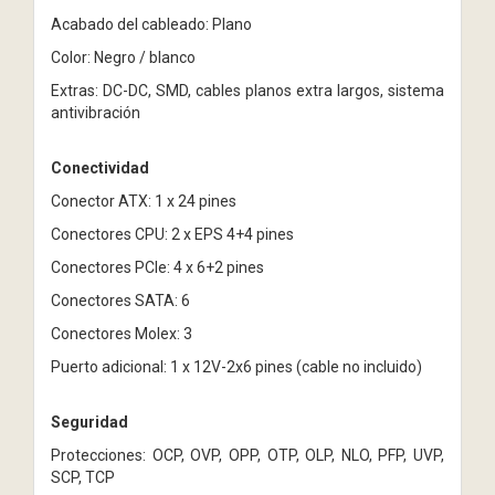
Acabado del cableado: Plano
Color: Negro / blanco
Extras: DC-DC, SMD, cables planos extra largos, sistema
antivibración
Conectividad
Conector ATX: 1 x 24 pines
Conectores CPU: 2 x EPS 4+4 pines
Conectores PCIe: 4 x 6+2 pines
Conectores SATA: 6
Conectores Molex: 3
Puerto adicional: 1 x 12V-2x6 pines (cable no incluido)
Seguridad
Protecciones: OCP, OVP, OPP, OTP, OLP, NLO, PFP, UVP,
SCP, TCP