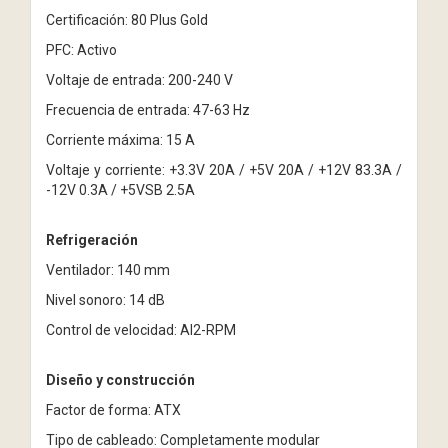
Certificación: 80 Plus Gold
PFC: Activo
Voltaje de entrada: 200-240 V
Frecuencia de entrada: 47-63 Hz
Corriente máxima: 15 A
Voltaje y corriente: +3.3V 20A / +5V 20A / +12V 83.3A /
-12V 0.3A / +5VSB 2.5A
Refrigeración
Ventilador: 140 mm
Nivel sonoro: 14 dB
Control de velocidad: AI2-RPM
Diseño y construcción
Factor de forma: ATX
Tipo de cableado: Completamente modular