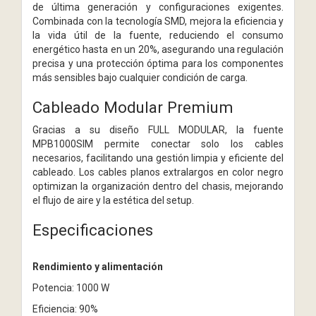
de última generación y configuraciones exigentes.
Combinada con la tecnología SMD, mejora la eficiencia y
la vida útil de la fuente, reduciendo el consumo
energético hasta en un 20%, asegurando una regulación
precisa y una protección óptima para los componentes
más sensibles bajo cualquier condición de carga.
Cableado Modular Premium
Gracias a su diseño FULL MODULAR, la fuente
MPB1000SIM permite conectar solo los cables
necesarios, facilitando una gestión limpia y eficiente del
cableado. Los cables planos extralargos en color negro
optimizan la organización dentro del chasis, mejorando
el flujo de aire y la estética del setup.
Especificaciones
Rendimiento y alimentación
Potencia: 1000 W
Eficiencia: 90%