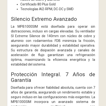
Certificado 80 Plus Gold
Tecnologías AI2-RPM, DC-DC y SMD
Silencio Extremo Avanzado
La MPB1000SIM está diseñada para operar sin
distracciones, incluso en cargas elevadas. Su ventilador
SI Extreme Silence de 140mm con núcleo de cobre y
aluminio con rodamientos FDB minimiza la fricción,
asegurando mayor durabilidad y estabilidad operativa.
Su estructura de disipación avanzada y canales de
aceleración de flujo garantizan una refrigeración
óptima, maximizando la eficiencia energética y la
estabilidad del sistema.
Protección Integral. 7 Años de
Garantía
Diseñada para ofrecer fiabilidad absoluta, cuenta con 7
años de garantía, asegurando un rendimiento estable y
seguro incluso en las configuraciones más exigentes. La
MPB1000SIM incorpora un avanzado sistema de